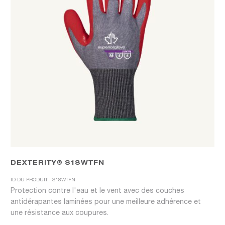
DEXTERITY® S18WTFN
ID DU PRODUIT : S18WTFN
Protection contre l'eau et le vent avec des couches
antidérapantes laminées pour une meilleure adhérence et
une résistance aux coupures.