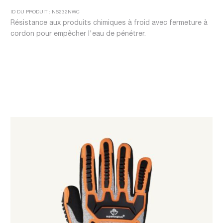
ID DU PRODUIT : NS232NWC
Résistance aux produits chimiques à froid avec fermeture à
cordon pour empêcher l'eau de pénétrer.