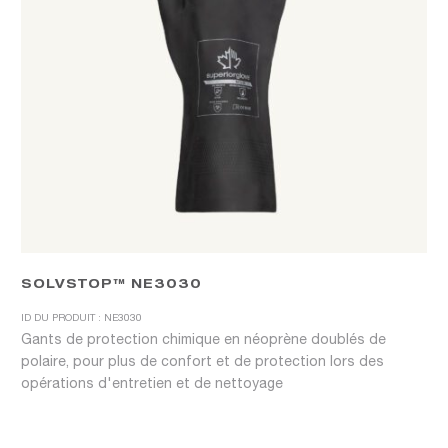
SOLVSTOP™ NE3030
ID DU PRODUIT : NE3030
Gants de protection chimique en néoprène doublés de
polaire, pour plus de confort et de protection lors des
opérations d'entretien et de nettoyage