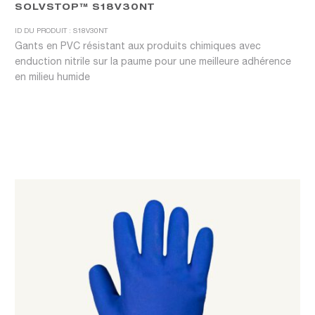
SOLVSTOP™ S18V30NT
ID DU PRODUIT : S18V30NT
Gants en PVC résistant aux produits chimiques avec
enduction nitrile sur la paume pour une meilleure adhérence
en milieu humide