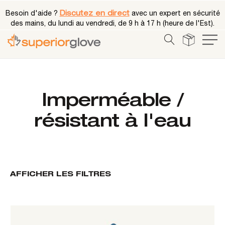
Besoin d'aide ?
Discutez en direct
avec un expert en sécurité
des mains, du lundi au vendredi, de 9 h à 17 h (heure de l'Est).
Imperméable /
résistant à l'eau
AFFICHER LES FILTRES