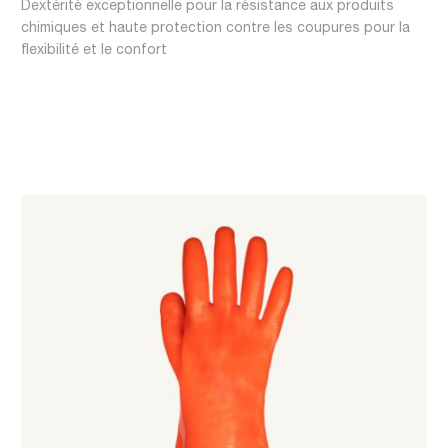
Dextérité exceptionnelle pour la résistance aux produits
chimiques et haute protection contre les coupures pour la
flexibilité et le confort