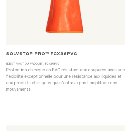
SOLVSTOP PRO™ FCX36PVC
IDENTIFIANT DU PRODUIT : FCX36PVC
Protection chimique en PVC résistant aux coupures avec une
flexibilité exceptionnelle pour une résistance aux liquides et
aux produits chimiques qui n'entrave pas l'amplitude des
mouvements.