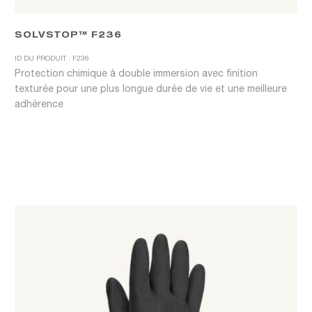
SOLVSTOP™ F236
ID DU PRODUIT : F236
Protection chimique à double immersion avec finition
texturée pour une plus longue durée de vie et une meilleure
adhérence