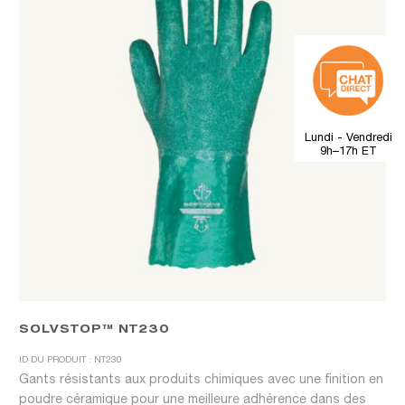
Lundi - Vendredi
9h–17h ET
SOLVSTOP™ NT230
ID DU PRODUIT : NT230
Gants résistants aux produits chimiques avec une finition en
poudre céramique pour une meilleure adhérence dans des