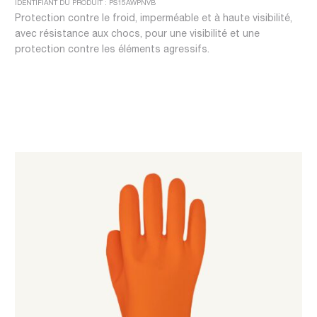
IDENTIFIANT DU PRODUIT : PS15AWPNVB
Protection contre le froid, imperméable et à haute visibilité,
avec résistance aux chocs, pour une visibilité et une
protection contre les éléments agressifs.