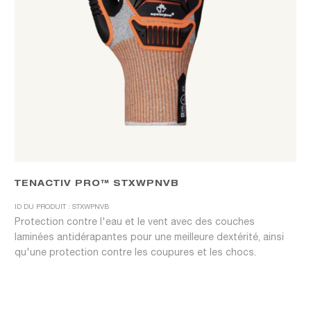
TENACTIV PRO™ STXWPNVB
ID DU PRODUIT : STXWPNVB
Protection contre l'eau et le vent avec des couches
laminées antidérapantes pour une meilleure dextérité, ainsi
qu'une protection contre les coupures et les chocs.