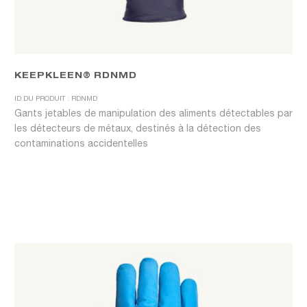
KEEPKLEEN® RDNMD
ID DU PRODUIT : RDNMD
Gants jetables de manipulation des aliments détectables par
les détecteurs de métaux, destinés à la détection des
contaminations accidentelles