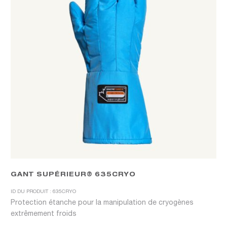
GANT SUPÉRIEUR® 635CRYO
ID DU PRODUIT : 635CRYO
Protection étanche pour la manipulation de cryogènes
extrêmement froids