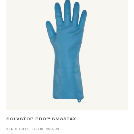
SOLVSTOP PRO™ SM35TAX
IDENTIFIANT DU PRODUIT : SM35TAX