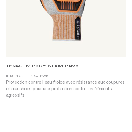
TENACTIV PRO™ STXWLPNVB
ID DU PRODUIT : STXWLPNVB
Protection contre l'eau froide avec résistance aux coupures
et aux chocs pour une protection contre les éléments
agressifs