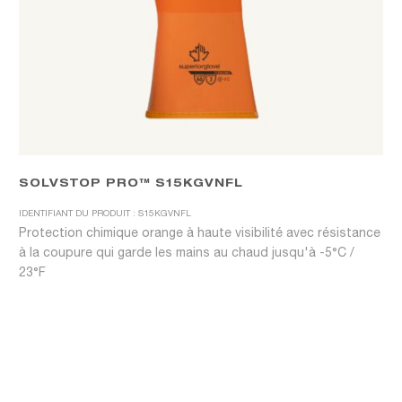
SOLVSTOP PRO™ S15KGVNFL
IDENTIFIANT DU PRODUIT : S15KGVNFL
Protection chimique orange à haute visibilité avec résistance
à la coupure qui garde les mains au chaud jusqu'à -5°C /
23°F