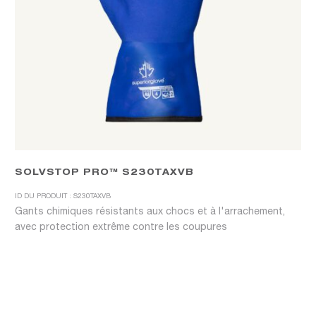
SOLVSTOP PRO™ S230TAXVB
ID DU PRODUIT : S230TAXVB
Gants chimiques résistants aux chocs et à l'arrachement,
avec protection extrême contre les coupures