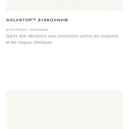
SOLVSTOP™ S15KGVNVIB
ID DU PRODUIT : S15KGVNVIB
Gants anti-vibrations avec protection contre les coupures
et les risques chimiques